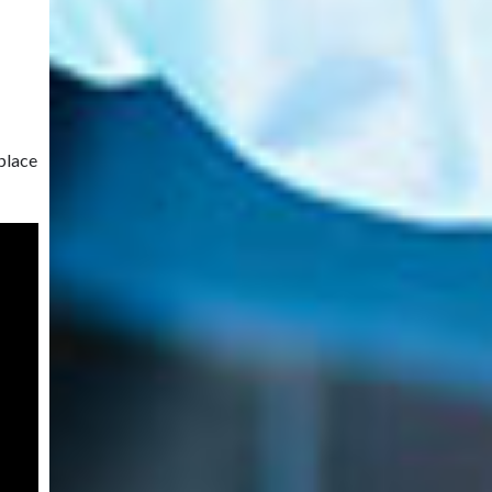
place