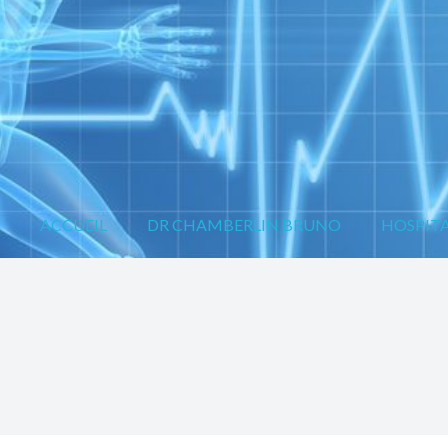
ACCUEIL
DR CHAMBERLIN BRUNO
HOSPITA