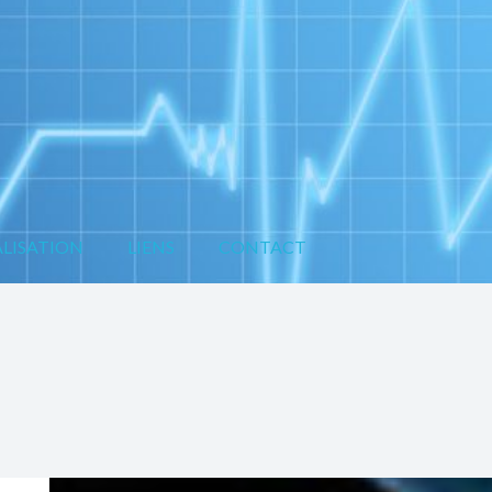
LISATION
LIENS
CONTACT