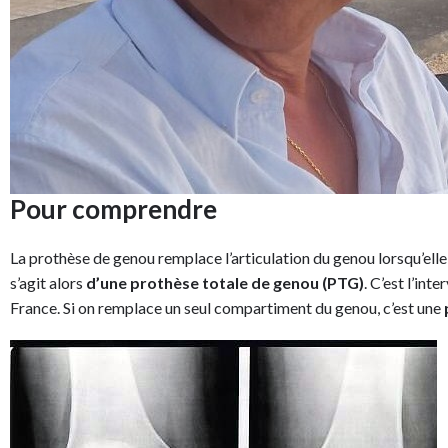
Pour comprendre
La prothèse de genou remplace l’articulation du genou lorsqu’elle
s’agit alors
d’une prothèse totale de genou (PTG)
. C’est l’in
France. Si on remplace un seul compartiment du genou, c’est une